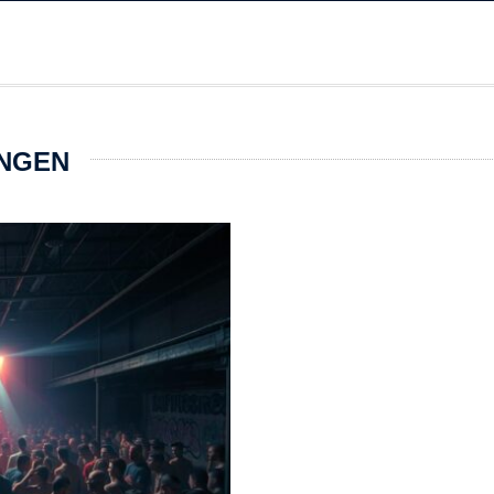
UNGEN