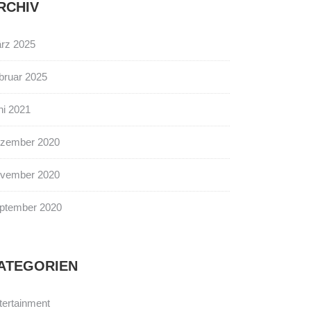
RCHIV
rz 2025
bruar 2025
ni 2021
zember 2020
vember 2020
ptember 2020
ATEGORIEN
tertainment