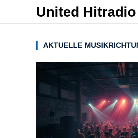
United Hitradio
AKTUELLE MUSIKRICHT